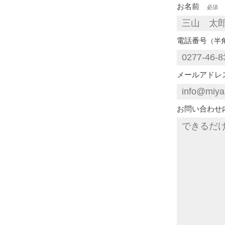
お名前
必須
電話番号
（半
メールアド
お問い合わ