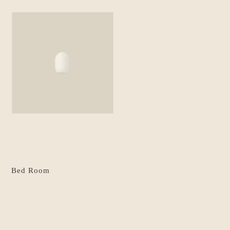
Bed Room