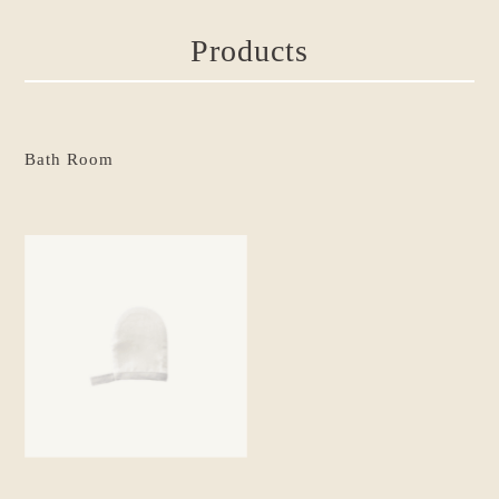
Products
Bath Room