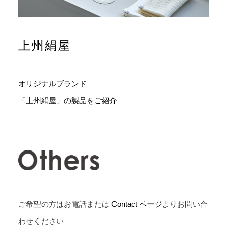
上州絹屋
オリジナルブランド
「上州絹屋」の製品をご紹介
ご希望の方はお電話または
Contact ページ
よりお問い合
わせください