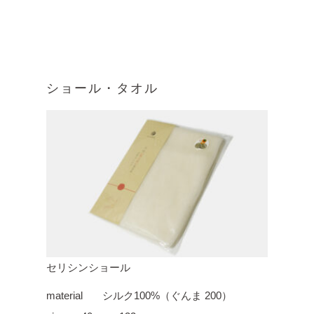
ショール・タオル
セリシンショール
material
シルク100%（ぐんま 200）