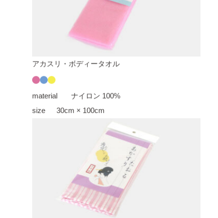
アカスリ・ボディータオル
material
ナイロン 100%
size
30cm × 100cm