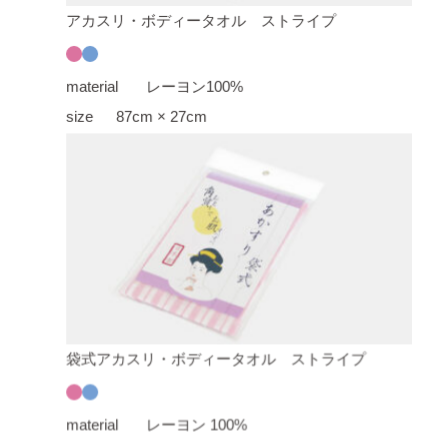
アカスリ・ボディータオル ストライプ
material
レーヨン100%
size
87cm × 27cm
袋式アカスリ・ボディータオル ストライプ
material
レーヨン 100%