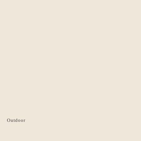
Outdoor