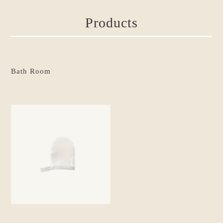
Products
Bath Room