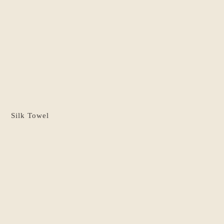
Silk Towel