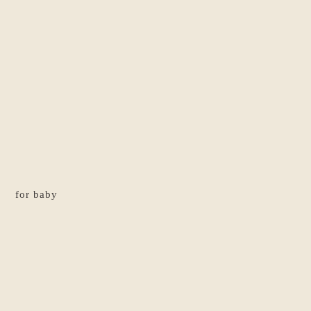
for baby