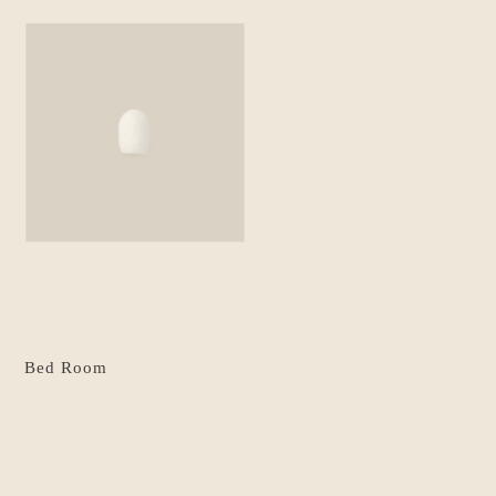
Bed Room