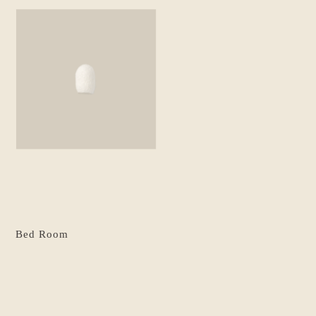
Bed Room