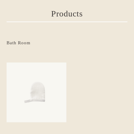
Products
Bath Room