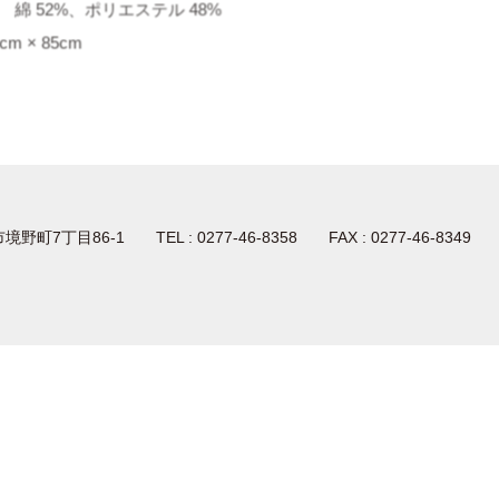
綿 52%、ポリエステル 48%
cm × 85cm
生市境野町7丁目86-1
TEL : 0277-46-8358 FAX : 0277-46-8349