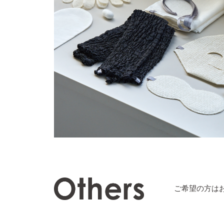
ご希望の方は