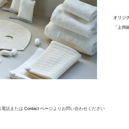
オリジ
「上州
お電話または
Contact ページ
よりお問い合わせください