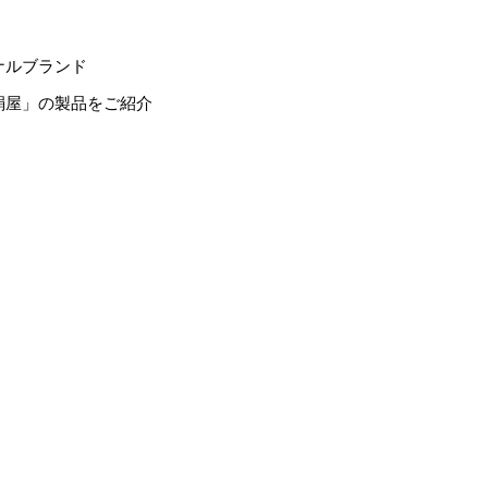
ナルブランド
絹屋」の製品をご紹介